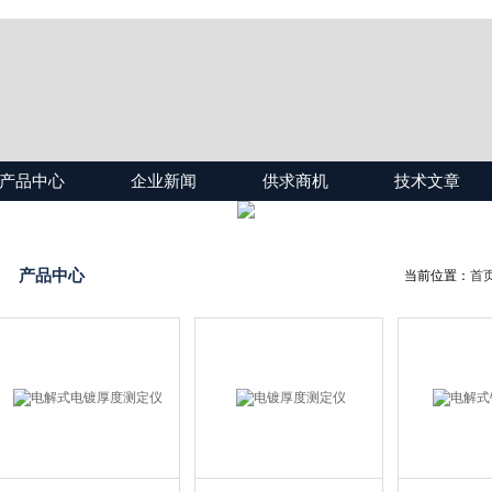
产品中心
企业新闻
供求商机
技术文章
产品中心
当前位置：
首